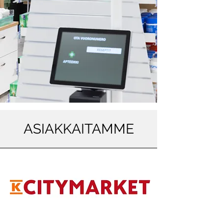
ASIAKKAITAMME